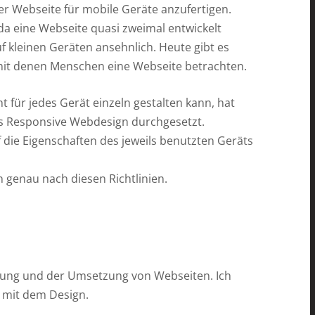
er Webseite für mobile Geräte anzufertigen.
da eine Webseite quasi zweimal entwickelt
kleinen Geräten ansehnlich. Heute gibt es
mit denen Menschen eine Webseite betrachten.
 für jedes Gerät einzeln gestalten kann, hat
as Responsive Webdesign durchgesetzt.
 die Eigenschaften des jeweils benutzten Geräts
n genau nach diesen Richtlinien.
ltung und der Umsetzung von Webseiten. Ich
h mit dem Design.