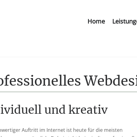
Home
Leistung
ofessionelles Webdesi
ividuell und kreativ
wertiger Auftritt im Internet ist heute für die meisten