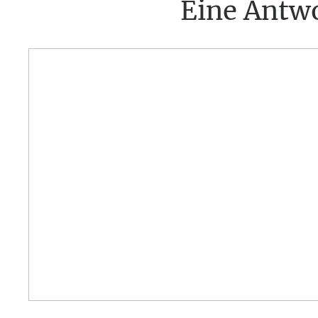
Eine Antwo