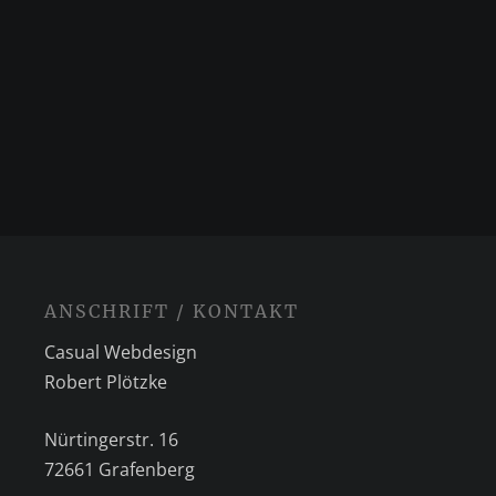
ANSCHRIFT / KONTAKT
Casual Webdesign
Robert Plötzke
Nürtingerstr. 16
72661 Grafenberg